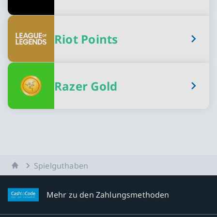
Riot Points
Razer Gold
Startseite
Spielguthaben
Mehr zu den Zahlungsmethoden