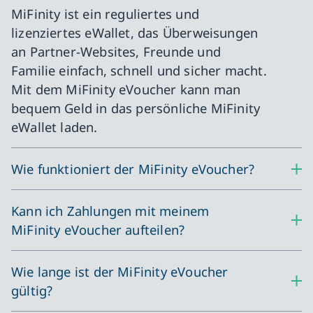
MiFinity ist ein reguliertes und
lizenziertes eWallet, das Überweisungen
an Partner-Websites, Freunde und
Familie einfach, schnell und sicher macht.
Mit dem MiFinity eVoucher kann man
bequem Geld in das persönliche MiFinity
eWallet laden.
Wie funktioniert der MiFinity eVoucher?
Kann ich Zahlungen mit meinem
MiFinity eVoucher aufteilen?
Wie lange ist der MiFinity eVoucher
gültig?