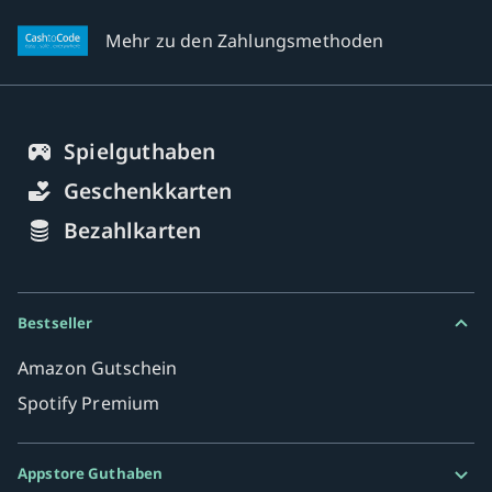
Mehr zu den Zahlungsmethoden
Spielguthaben
Geschenkkarten
Bezahlkarten
Bestseller
Amazon Gutschein
Spotify Premium
Appstore Guthaben