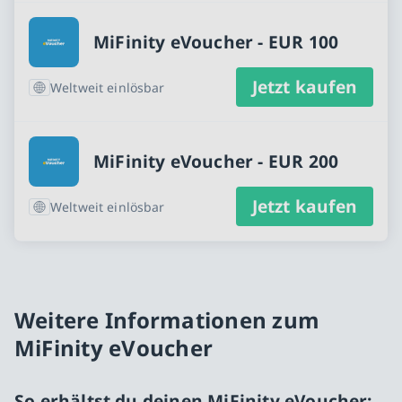
MiFinity eVoucher - EUR 100
Jetzt kaufen
Weltweit einlösbar
MiFinity eVoucher - EUR 200
Jetzt kaufen
Weltweit einlösbar
Weitere Informationen zum
MiFinity eVoucher
So erhältst du deinen MiFinity eVoucher: