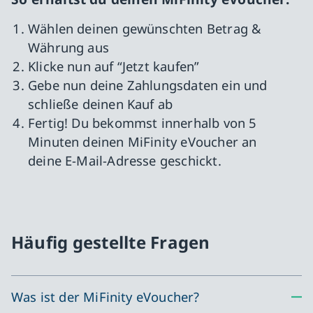
Wählen deinen gewünschten Betrag &
Währung aus
Klicke nun auf “Jetzt kaufen”
Gebe nun deine Zahlungsdaten ein und
schließe deinen Kauf ab
Fertig! Du bekommst innerhalb von 5
Minuten deinen MiFinity eVoucher an
deine E-Mail-Adresse geschickt.
Häufig gestellte Fragen
Was ist der MiFinity eVoucher?