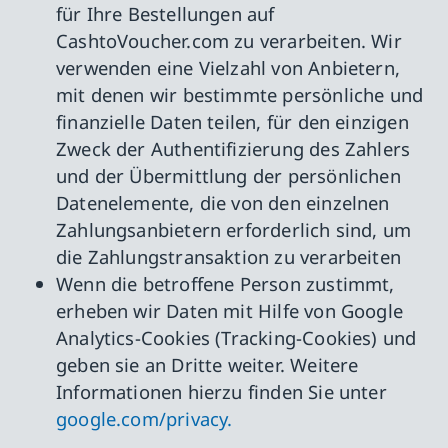
für Ihre Bestellungen auf
CashtoVoucher.com zu verarbeiten. Wir
verwenden eine Vielzahl von Anbietern,
mit denen wir bestimmte persönliche und
finanzielle Daten teilen, für den einzigen
Zweck der Authentifizierung des Zahlers
und der Übermittlung der persönlichen
Datenelemente, die von den einzelnen
Zahlungsanbietern erforderlich sind, um
die Zahlungstransaktion zu verarbeiten
Wenn die betroffene Person zustimmt,
erheben wir Daten mit Hilfe von Google
Analytics-Cookies (Tracking-Cookies) und
geben sie an Dritte weiter. Weitere
Informationen hierzu finden Sie unter
google.com/privacy.