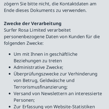
zögern Sie bitte nicht, die Kontaktdaten am
Ende dieses Dokuments zu verwenden.
Zwecke der Verarbeitung
Surfer Rosa Limited verarbeitet
personenbezogene Daten von Kunden für die
folgenden Zwecke:
Um mit Ihnen in geschäftliche
Beziehungen zu treten
Administrative Zwecke;
Überprüfungszwecke zur Verhinderung
von Betrug, Geldwäsche und
Terrorismusfinanzierung;
Versand von Newslettern an interessierte
Personen;
Zur Erfassung von Website-Statistiken