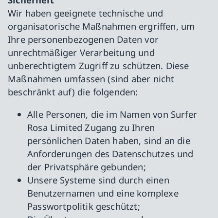
Wir haben geeignete technische und
organisatorische Maßnahmen ergriffen, um
Ihre personenbezogenen Daten vor
unrechtmäßiger Verarbeitung und
unberechtigtem Zugriff zu schützen. Diese
Maßnahmen umfassen (sind aber nicht
beschränkt auf) die folgenden:
Alle Personen, die im Namen von Surfer
Rosa Limited Zugang zu Ihren
persönlichen Daten haben, sind an die
Anforderungen des Datenschutzes und
der Privatsphäre gebunden;
Unsere Systeme sind durch einen
Benutzernamen und eine komplexe
Passwortpolitik geschützt;