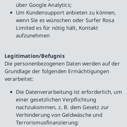
über Google Analytics;
Um Kundensupport anbieten zu können,
wenn Sie es wünschen oder Surfer Rosa
Limited es für nötig hält, Kontakt
aufzunehmen
Legitimation/Befugnis
Die personenbezogenen Daten werden auf der
Grundlage der folgenden Ermächtigungen
verarbeitet:
Die Datenverarbeitung ist erforderlich, um
einer gesetzlichen Verpflichtung
nachzukommen, z. B. dem Gesetz zur
Verhinderung von Geldwäsche und
Terrorismusfinanzierung;