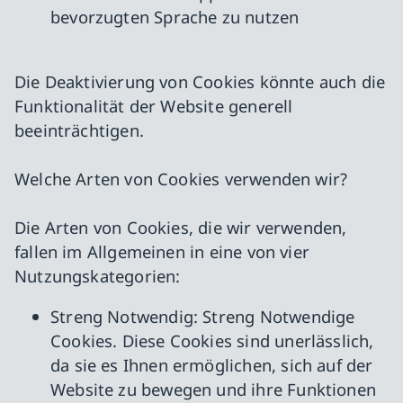
bevorzugten Sprache zu nutzen
Die Deaktivierung von Cookies könnte auch die
Funktionalität der Website generell
beeinträchtigen.
Welche Arten von Cookies verwenden wir?
Die Arten von Cookies, die wir verwenden,
fallen im Allgemeinen in eine von vier
Nutzungskategorien:
Streng Notwendig: Streng Notwendige
Cookies. Diese Cookies sind unerlässlich,
da sie es Ihnen ermöglichen, sich auf der
Website zu bewegen und ihre Funktionen