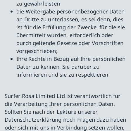
zu gewährleisten
die Weitergabe personenbezogener Daten
an Dritte zu unterlassen, es sei denn, dies
ist für die Erfüllung der Zwecke, für die sie
übermittelt wurden, erforderlich oder
durch geltende Gesetze oder Vorschriften
vorgeschrieben;
Ihre Rechte in Bezug auf Ihre persönlichen
Daten zu kennen, Sie darüber zu
informieren und sie zu respektieren
Surfer Rosa Limited Ltd ist verantwortlich für
die Verarbeitung Ihrer persönlichen Daten.
Sollten Sie nach der Lektüre unserer
Datenschutzerklärung noch Fragen dazu haben
oder sich mit uns in Verbindung setzen wollen,