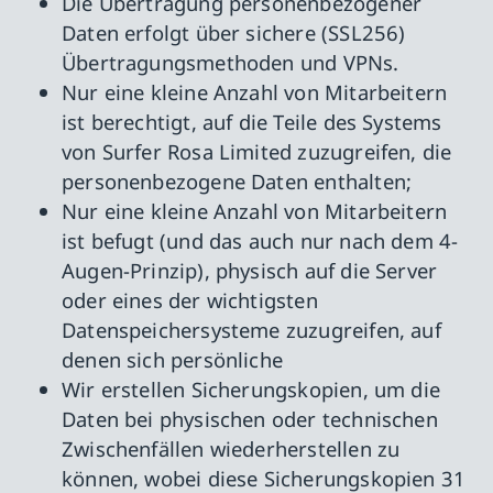
Die Übertragung personenbezogener
Daten erfolgt über sichere (SSL256)
Übertragungsmethoden und VPNs.
Nur eine kleine Anzahl von Mitarbeitern
ist berechtigt, auf die Teile des Systems
von Surfer Rosa Limited zuzugreifen, die
personenbezogene Daten enthalten;
Nur eine kleine Anzahl von Mitarbeitern
ist befugt (und das auch nur nach dem 4-
Augen-Prinzip), physisch auf die Server
oder eines der wichtigsten
Datenspeichersysteme zuzugreifen, auf
denen sich persönliche
Wir erstellen Sicherungskopien, um die
Daten bei physischen oder technischen
Zwischenfällen wiederherstellen zu
können, wobei diese Sicherungskopien 31