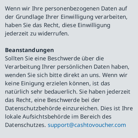
Wenn wir Ihre personenbezogenen Daten auf
der Grundlage Ihrer Einwilligung verarbeiten,
haben Sie das Recht, diese Einwilligung
jederzeit zu widerrufen.
Beanstandungen
Sollten Sie eine Beschwerde über die
Verarbeitung Ihrer persönlichen Daten haben,
wenden Sie sich bitte direkt an uns. Wenn wir
keine Einigung erzielen können, ist das
natürlich sehr bedauerlich. Sie haben jederzeit
das Recht, eine Beschwerde bei der
Datenschutzbehörde einzureichen. Dies ist Ihre
lokale Aufsichtsbehörde im Bereich des
Datenschutzes.
support@cashtovoucher.com