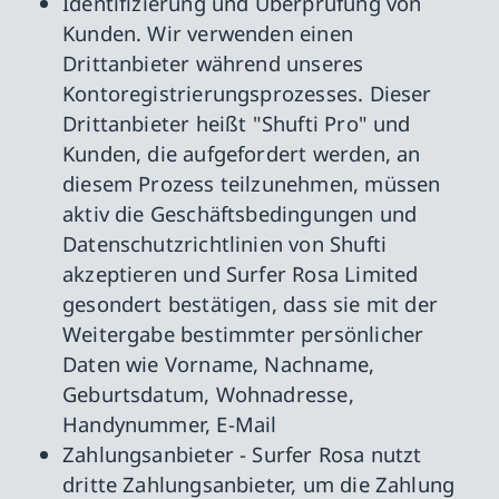
Identifizierung und Überprüfung von
Kunden. Wir verwenden einen
Drittanbieter während unseres
Kontoregistrierungsprozesses. Dieser
Drittanbieter heißt "Shufti Pro" und
Kunden, die aufgefordert werden, an
diesem Prozess teilzunehmen, müssen
aktiv die Geschäftsbedingungen und
Datenschutzrichtlinien von Shufti
akzeptieren und Surfer Rosa Limited
gesondert bestätigen, dass sie mit der
Weitergabe bestimmter persönlicher
Daten wie Vorname, Nachname,
Geburtsdatum, Wohnadresse,
Handynummer, E-Mail
Zahlungsanbieter - Surfer Rosa nutzt
dritte Zahlungsanbieter, um die Zahlung