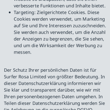
verbesserte Funktionen und Inhalte bietet.
Targeting: Zielgerichtete Cookies. Diese
Cookies werden verwendet, um Marketing
auf Sie und Ihre Interessen zuzuschneiden.
Sie werden auch verwendet, um die Anzahl
der Anzeigen zu begrenzen, die Sie sehen,
und um die Wirksamkeit der Werbung zu
messen.
Der Schutz Ihrer persönlichen Daten ist für
Surfer Rosa Limited von größter Bedeutung. In
dieser Datenschutzerklärung informieren wir
Sie klar und transparent darüber, wie wir mit
Ihren personenbezogenen Daten umgehen. In
Teilen dieser Datenschutzerklärung werden Sie
(in Anlehnung an die europäische DGSVO