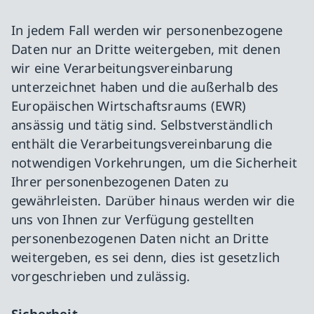
In jedem Fall werden wir personenbezogene
Daten nur an Dritte weitergeben, mit denen
wir eine Verarbeitungsvereinbarung
unterzeichnet haben und die außerhalb des
Europäischen Wirtschaftsraums (EWR)
ansässig und tätig sind. Selbstverständlich
enthält die Verarbeitungsvereinbarung die
notwendigen Vorkehrungen, um die Sicherheit
Ihrer personenbezogenen Daten zu
gewährleisten. Darüber hinaus werden wir die
uns von Ihnen zur Verfügung gestellten
personenbezogenen Daten nicht an Dritte
weitergeben, es sei denn, dies ist gesetzlich
vorgeschrieben und zulässig.
Sicherheit