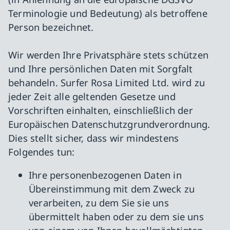
Terminologie und Bedeutung) als betroffene
Person bezeichnet.
Wir werden Ihre Privatsphäre stets schützen
und Ihre persönlichen Daten mit Sorgfalt
behandeln. Surfer Rosa Limited Ltd. wird zu
jeder Zeit alle geltenden Gesetze und
Vorschriften einhalten, einschließlich der
Europäischen Datenschutzgrundverordnung.
Dies stellt sicher, dass wir mindestens
Folgendes tun:
Ihre personenbezogenen Daten in
Übereinstimmung mit dem Zweck zu
verarbeiten, zu dem Sie sie uns
übermittelt haben oder zu dem sie uns