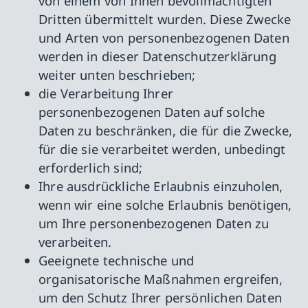
von einem von Ihnen bevollmächtigten
Dritten übermittelt wurden. Diese Zwecke
und Arten von personenbezogenen Daten
werden in dieser Datenschutzerklärung
weiter unten beschrieben;
die Verarbeitung Ihrer
personenbezogenen Daten auf solche
Daten zu beschränken, die für die Zwecke,
für die sie verarbeitet werden, unbedingt
erforderlich sind;
Ihre ausdrückliche Erlaubnis einzuholen,
wenn wir eine solche Erlaubnis benötigen,
um Ihre personenbezogenen Daten zu
verarbeiten.
Geeignete technische und
organisatorische Maßnahmen ergreifen,
um den Schutz Ihrer persönlichen Daten