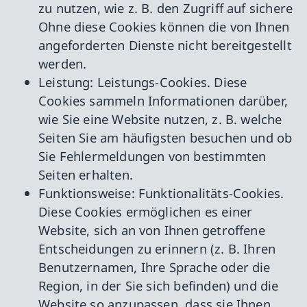
zu nutzen, wie z. B. den Zugriff auf sichere
Ohne diese Cookies können die von Ihnen
angeforderten Dienste nicht bereitgestellt
werden.
Leistung: Leistungs-Cookies. Diese
Cookies sammeln Informationen darüber,
wie Sie eine Website nutzen, z. B. welche
Seiten Sie am häufigsten besuchen und ob
Sie Fehlermeldungen von bestimmten
Seiten erhalten.
Funktionsweise: Funktionalitäts-Cookies.
Diese Cookies ermöglichen es einer
Website, sich an von Ihnen getroffene
Entscheidungen zu erinnern (z. B. Ihren
Benutzernamen, Ihre Sprache oder die
Region, in der Sie sich befinden) und die
Website so anzupassen, dass sie Ihnen