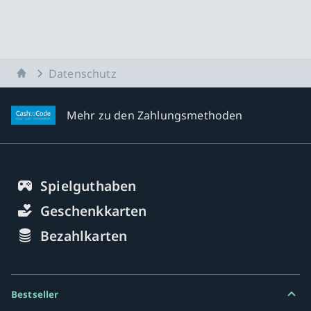
Startseite
Datenschutz
Mehr zu den Zahlungsmethoden
Spielguthaben
Geschenkkarten
Bezahlkarten
Bestseller