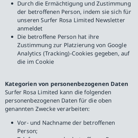
Durch die Ermächtigung und Zustimmung
der betroffenen Person, indem sie sich für
unseren Surfer Rosa Limited Newsletter
anmeldet
Die betroffene Person hat ihre
Zustimmung zur Platzierung von Google
Analytics (Tracking)-Cookies gegeben, auf
die im Cookie
Kategorien von personenbezogenen Daten
Surfer Rosa Limited kann die folgenden
personenbezogenen Daten für die oben
genannten Zwecke verarbeiten:
Vor- und Nachname der betroffenen
Person;