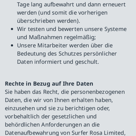
Tage lang aufbewahrt und dann erneuert
werden (und somit die vorherigen
überschrieben werden).
Wir testen und bewerten unsere Systeme
und Maßnahmen regelmäßig;
Unsere Mitarbeiter werden über die
Bedeutung des Schutzes persönlicher
Daten informiert und geschult.
Rechte in Bezug auf Ihre Daten
Sie haben das Recht, die personenbezogenen
Daten, die wir von Ihnen erhalten haben,
einzusehen und sie zu berichtigen oder,
vorbehaltlich der gesetzlichen und
behördlichen Anforderungen an die
Datenaufbewahrung von Surfer Rosa Limited,